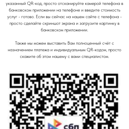
указанный QR-код, просто отсканируйте камерой телефона в
банковском приложении на телефоне и введите стоимость
услуг - готово. Если вы сейчас на нашем сайте с телефона -
просто сделайте скриншот экрана и загрузите картинку в
банковском приложении.
Также мы можем выставить Вам полноценный счёт с
назначением платежа и индивидуальным QR-кодом, просто
скажите об этом нашему с вами специалистом.