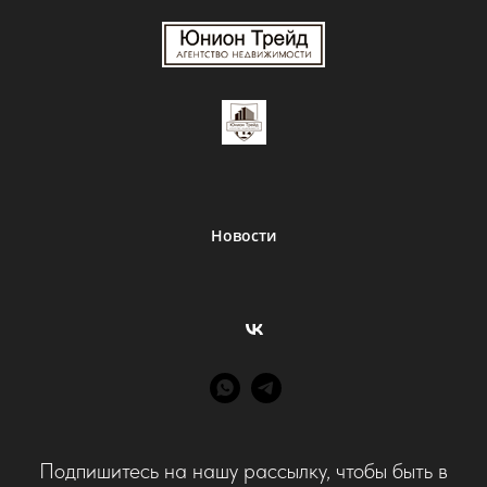
Новости
Подпишитесь на нашу рассылку, чтобы быть в