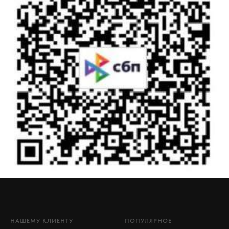
НАШЕМУ КЛИЕНТУ
ПОПУЛЯРНОЕ