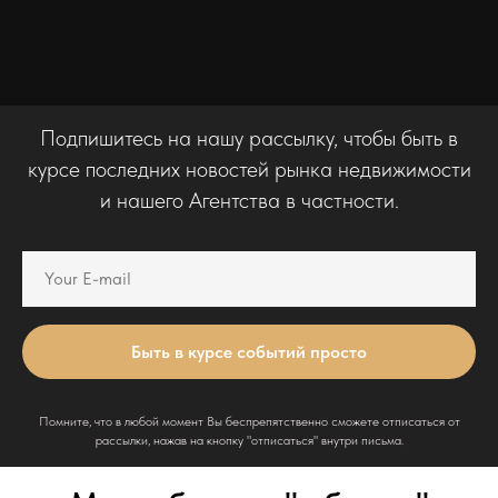
Подпишитесь на нашу рассылку, чтобы быть в
курсе последних новостей рынка недвижимости
и нашего Агентства в частности.
Быть в курсе событий просто
Помните, что в любой момент Вы беспрепятственно сможете отписаться от
рассылки, нажав на кнопку "отписаться" внутри письма.