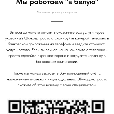
Мы работаем "в белую"
Мы ценим простоту и скорость.
Вы всегда можете оплатить оказанные вам услуги через
указанный QR-код, просто отсканируйте камерой телефона в
банковском приложении на телефоне и введите стоимость
услуг - готово. Если вы сейчас на нашем сайте с телефона -
просто сделайте скриншот экрана и загрузите картинку в
банковском приложении.
Также мы можем выставить Вам полноценный счёт с
назначением платежа и индивидуальным QR-кодом, просто
скажите об этом нашему с вами специалистом.