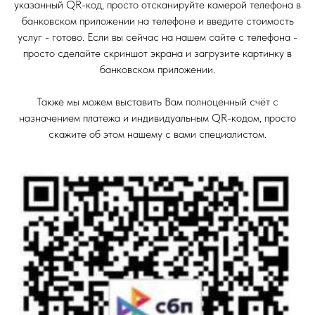
указанный QR-код, просто отсканируйте камерой телефона в
банковском приложении на телефоне и введите стоимость
услуг - готово. Если вы сейчас на нашем сайте с телефона -
просто сделайте скриншот экрана и загрузите картинку в
банковском приложении.
Также мы можем выставить Вам полноценный счёт с
назначением платежа и индивидуальным QR-кодом, просто
скажите об этом нашему с вами специалистом.