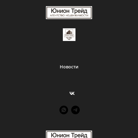
Новости