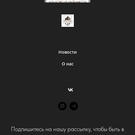
Новости
О нас
Подпишитесь на нашу рассылку, чтобы быть в